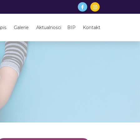
pis
Galerie
Aktualności
BIP
Kontakt