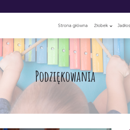
Strona główna
Żłobek
Jadłos
Podziękowania